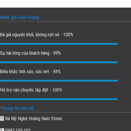
Đánh giá chất lượng
Đá già nguyên khối, không nứt nẻ - 100%
Sự hài lòng của khách hàng - 99%
Điêu khắc tinh xảo, sắc nét
- 98%
Hỗ trợ vận chuyển, lắp đặt
- 100%
Thông tin liên hệ
Đá Mỹ Nghệ Hoàng Nam Stone
0982.150.102