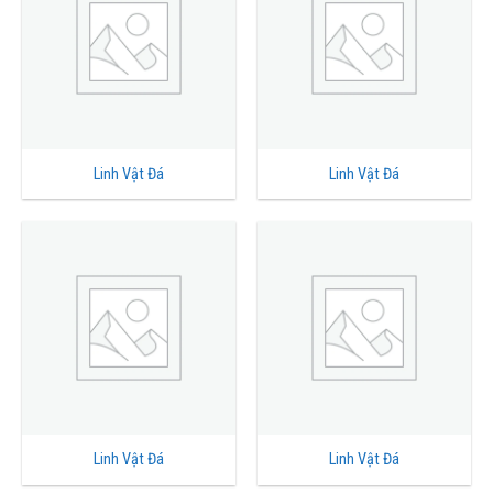
Linh Vật Đá
Linh Vật Đá
Linh Vật Đá
Linh Vật Đá