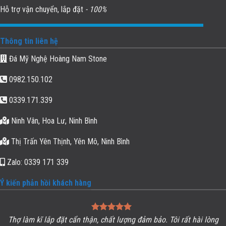
Hỗ trợ vận chuyển, lắp đặt
- 100%
Thông tin liên hệ
Đá Mỹ Nghệ Hoàng Nam Stone
0982.150.102
0339.171.339
Ninh Vân, Hoa Lư, Ninh Bình
Thị Trấn Yên Thịnh, Yên Mô, Ninh Bình
Zalo: 0339 171 339
Ý kiến phản hồi khách hàng
Thợ làm kĩ lắp đặt cẩn thận, chất lượng đảm bảo. Tôi rất hài lòng