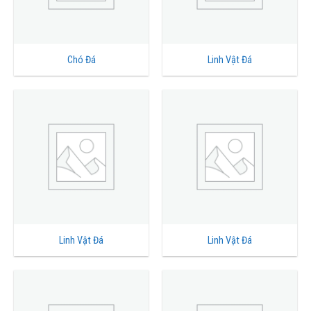
Chó Đá
Linh Vật Đá
Linh Vật Đá
Linh Vật Đá