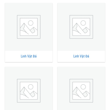
Linh Vật Đá
Linh Vật Đá