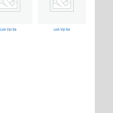
Linh Vật Đá
Linh Vật Đá