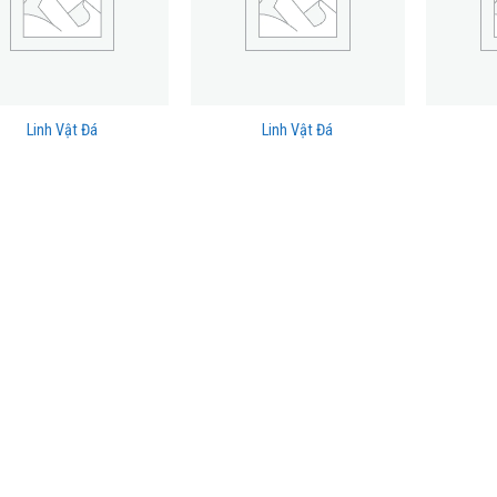
Linh Vật Đá
Linh Vật Đá