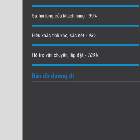
Sự hài lòng của khách hàng - 99%
Điêu khắc tinh xảo, sắc nét
- 98%
Hỗ trợ vận chuyển, lắp đặt
- 100%
Bản đồ đường đi