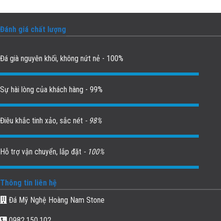
Đánh giá chất lượng
Đá già nguyên khối, không nứt nẻ - 100%
Sự hài lòng của khách hàng - 99%
Điêu khắc tinh xảo, sắc nét
- 98%
Hỗ trợ vận chuyển, lắp đặt
- 100%
Thông tin liên hệ
Đá Mỹ Nghệ Hoàng Nam Stone
0982.150.102