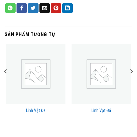
SẢN PHẨM TƯƠNG TỰ
Linh Vật Đá
Linh Vật Đá