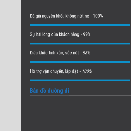
Đá già nguyên khối, không nứt nẻ - 100%
Sự hài lòng của khách hàng - 99%
Điêu khắc tinh xảo, sắc nét
- 98%
Hỗ trợ vận chuyển, lắp đặt
- 100%
Bản đồ đường đi