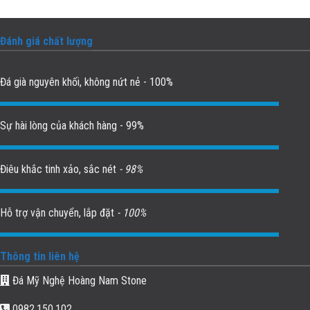
Đánh giá chất lượng
Đá già nguyên khối, không nứt nẻ - 100%
Sự hài lòng của khách hàng - 99%
Điêu khắc tinh xảo, sắc nét
- 98%
Hỗ trợ vận chuyển, lắp đặt
- 100%
Thông tin liên hệ
Đá Mỹ Nghệ Hoàng Nam Stone
0982.150.102