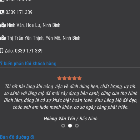
0339.171.339
Ninh Vân, Hoa Lư, Ninh Bình
Thị Trấn Yên Thịnh, Yên Mô, Ninh Bình
Zalo: 0339 171 339
Ý kiến phản hồi khách hàng
Tôi rất hài lòng khi công việc về đích đúng hẹn, chất lượng, uy tín.
so sánh với lăng mộ đá mới xây dựng bên cạnh, cũng của thợ Ninh
Bình làm, đúng là có sự khác biệt hoàn toàn. Khu
Lăng Mộ đá
đẹp,
chúc anh em luôn mạnh khỏe, cơ sở ngày càng phát triển.
Hoàng Văn Tến
/ Bắc Ninh
Bản đồ đường đi