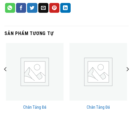
SẢN PHẨM TƯƠNG TỰ
Chân Tảng Đá
Chân Tảng Đá