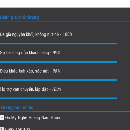
Đánh giá chất lượng
Đá già nguyên khối, không nứt nẻ - 100%
Sự hài lòng của khách hàng - 99%
Điêu khắc tinh xảo, sắc nét
- 98%
Hỗ trợ vận chuyển, lắp đặt
- 100%
Thông tin liên hệ
Đá Mỹ Nghệ Hoàng Nam Stone
0982.150.102