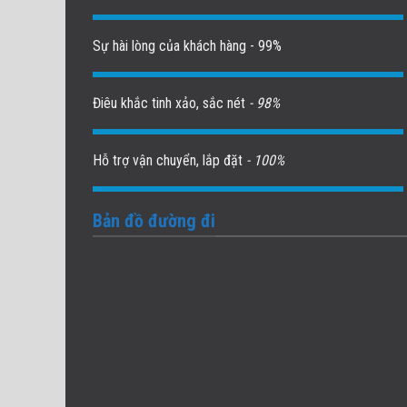
Sự hài lòng của khách hàng - 99%
Điêu khắc tinh xảo, sắc nét
- 98%
Hỗ trợ vận chuyển, lắp đặt
- 100%
Bản đồ đường đi