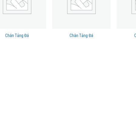
Chân Tảng Đá
Chân Tảng Đá