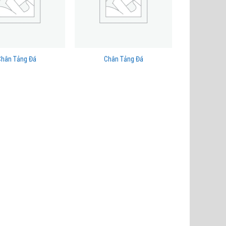
Chân Tảng Đá
Chân Tảng Đá