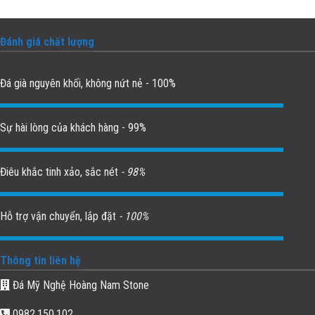
Đánh giá chất lượng
Đá già nguyên khối, không nứt nẻ - 100%
Sự hài lòng của khách hàng - 99%
Điêu khắc tinh xảo, sắc nét
- 98%
Hỗ trợ vận chuyển, lắp đặt
- 100%
Thông tin liên hệ
Đá Mỹ Nghệ Hoàng Nam Stone
0982.150.102