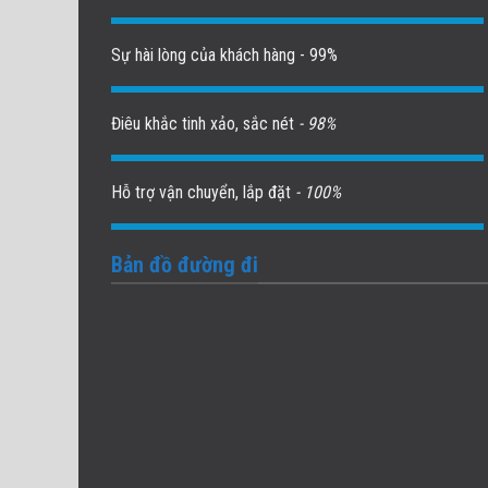
Sự hài lòng của khách hàng - 99%
Điêu khắc tinh xảo, sắc nét
- 98%
Hỗ trợ vận chuyển, lắp đặt
- 100%
Bản đồ đường đi