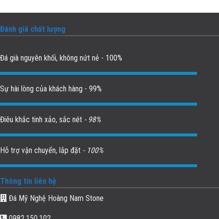
Đánh giá chất lượng
Đá già nguyên khối, không nứt nẻ - 100%
Sự hài lòng của khách hàng - 99%
Điêu khắc tinh xảo, sắc nét
- 98%
Hỗ trợ vận chuyển, lắp đặt
- 100%
Thông tin liên hệ
Đá Mỹ Nghệ Hoàng Nam Stone
0982.150.102