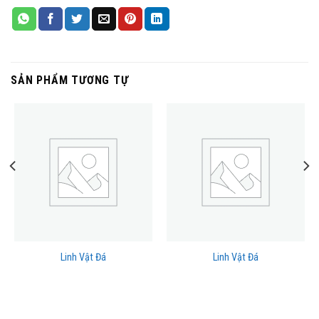
SẢN PHẨM TƯƠNG TỰ
Linh Vật Đá
Linh Vật Đá