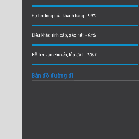
Sự hài lòng của khách hàng - 99%
Điêu khắc tinh xảo, sắc nét
- 98%
Hỗ trợ vận chuyển, lắp đặt
- 100%
Bản đồ đường đi