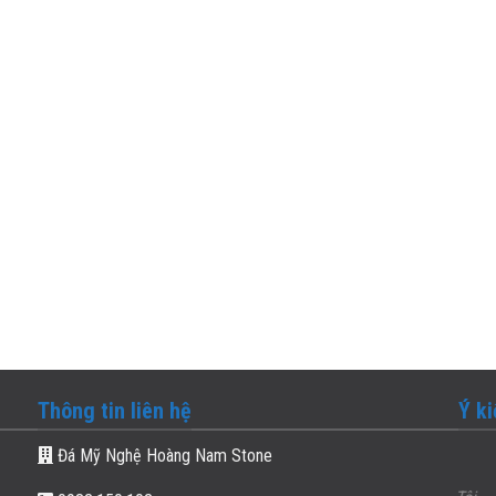
Thông tin liên hệ
Ý k
Đá Mỹ Nghệ Hoàng Nam Stone