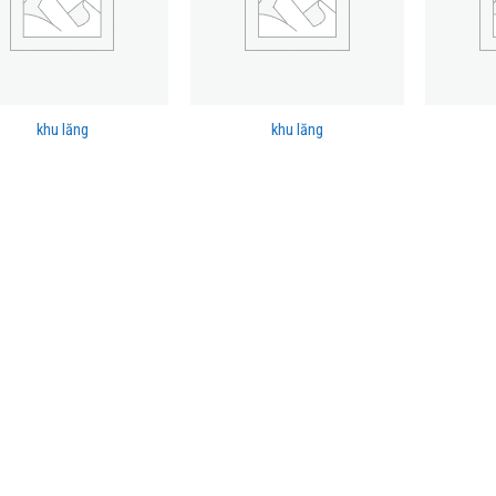
khu lăng
khu lăng