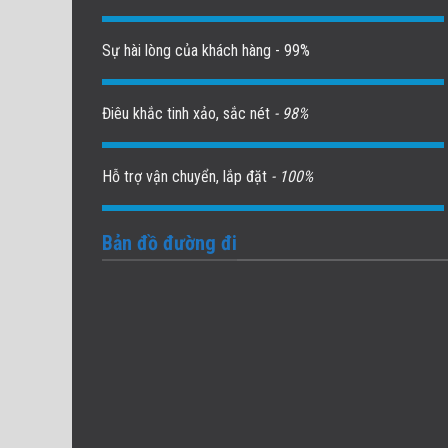
Sự hài lòng của khách hàng - 99%
Điêu khắc tinh xảo, sắc nét
- 98%
Hỗ trợ vận chuyển, lắp đặt
- 100%
Bản đồ đường đi