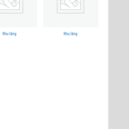
Khu lăng
Khu lăng