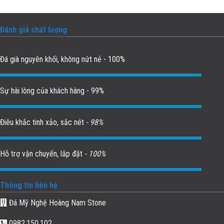
Đánh giá chất lượng
Đá già nguyên khối, không nứt nẻ - 100%
Sự hài lòng của khách hàng - 99%
Điêu khắc tinh xảo, sắc nét
- 98%
Hỗ trợ vận chuyển, lắp đặt
- 100%
Thông tin liên hệ
Đá Mỹ Nghệ Hoàng Nam Stone
0982.150.102