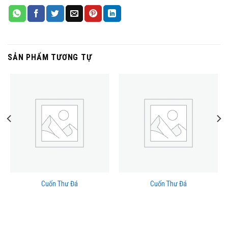
SẢN PHẨM TƯƠNG TỰ
Cuốn Thư Đá
Cuốn Thư Đá