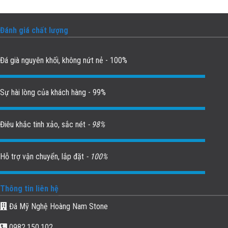
Đánh giá chất lượng
Đá già nguyên khối, không nứt nẻ - 100%
Sự hài lòng của khách hàng - 99%
Điêu khắc tinh xảo, sắc nét
- 98%
Hỗ trợ vận chuyển, lắp đặt
- 100%
Thông tin liên hệ
Đá Mỹ Nghệ Hoàng Nam Stone
0982.150.102