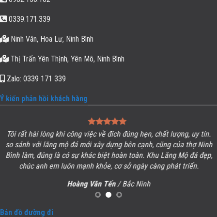
0339.171.339
Ninh Vân, Hoa Lư, Ninh Bình
Thị Trấn Yên Thịnh, Yên Mô, Ninh Bình
Zalo: 0339 171 339
Ý kiến phản hồi khách hàng
Tôi rất hài lòng khi công việc về đích đúng hẹn, chất lượng, uy tín.
so sánh với lăng mộ đá mới xây dựng bên cạnh, cũng của thợ Ninh
Bình làm, đúng là có sự khác biệt hoàn toàn. Khu
Lăng Mộ đá
đẹp,
chúc anh em luôn mạnh khỏe, cơ sở ngày càng phát triển.
Hoàng Văn Tến
/ Bắc Ninh
Bản đồ đường đi