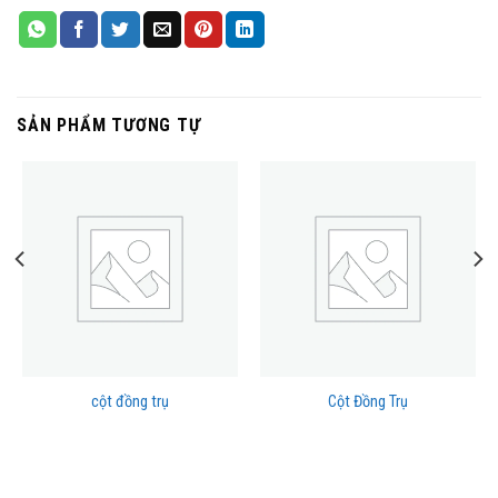
SẢN PHẨM TƯƠNG TỰ
cột đồng trụ
Cột Đồng Trụ