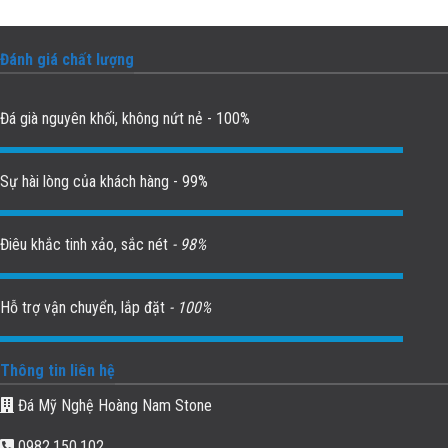
Đánh giá chất lượng
Đá già nguyên khối, không nứt nẻ - 100%
Sự hài lòng của khách hàng - 99%
Điêu khắc tinh xảo, sắc nét
- 98%
Hỗ trợ vận chuyển, lắp đặt
- 100%
Thông tin liên hệ
Đá Mỹ Nghệ Hoàng Nam Stone
0982.150.102