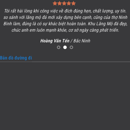
Tôi rất hài lòng khi công việc về đích đúng hẹn, chất lượng, uy tín.
so sánh với lăng mộ đá mới xây dựng bên cạnh, cũng của thợ Ninh
Bình làm, đúng là có sự khác biệt hoàn toàn. Khu
Lăng Mộ đá
đẹp,
chúc anh em luôn mạnh khỏe, cơ sở ngày càng phát triển.
Hoàng Văn Tến
/ Bắc Ninh
Bản đồ đường đi