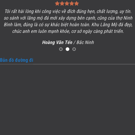
Tôi rất hài lòng khi công việc về đích đúng hẹn, chất lượng, uy tín.
so sánh với lăng mộ đá mới xây dựng bên cạnh, cũng của thợ Ninh
Bình làm, đúng là có sự khác biệt hoàn toàn. Khu
Lăng Mộ đá
đẹp,
chúc anh em luôn mạnh khỏe, cơ sở ngày càng phát triển.
Hoàng Văn Tến
/ Bắc Ninh
Bản đồ đường đi