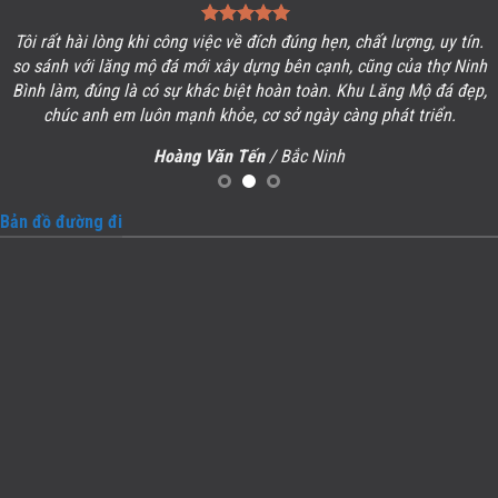
Tôi rất hài lòng khi công việc về đích đúng hẹn, chất lượng, uy tín.
so sánh với lăng mộ đá mới xây dựng bên cạnh, cũng của thợ Ninh
Bình làm, đúng là có sự khác biệt hoàn toàn. Khu
Lăng Mộ đá
đẹp,
chúc anh em luôn mạnh khỏe, cơ sở ngày càng phát triển.
Hoàng Văn Tến
/ Bắc Ninh
Bản đồ đường đi