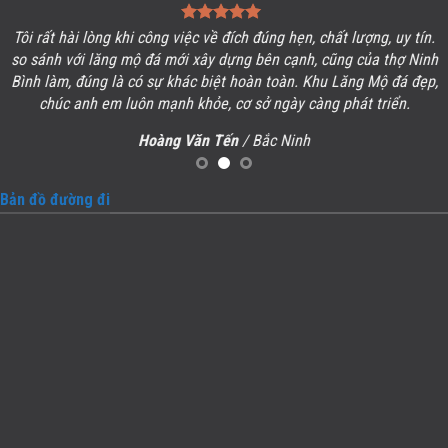
Tôi rất hài lòng khi công việc về đích đúng hẹn, chất lượng, uy tín.
so sánh với lăng mộ đá mới xây dựng bên cạnh, cũng của thợ Ninh
Bình làm, đúng là có sự khác biệt hoàn toàn. Khu
Lăng Mộ đá
đẹp,
chúc anh em luôn mạnh khỏe, cơ sở ngày càng phát triển.
Hoàng Văn Tến
/ Bắc Ninh
Bản đồ đường đi