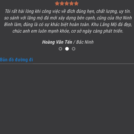
Tôi rất hài lòng khi công việc về đích đúng hẹn, chất lượng, uy tín.
so sánh với lăng mộ đá mới xây dựng bên cạnh, cũng của thợ Ninh
Bình làm, đúng là có sự khác biệt hoàn toàn. Khu
Lăng Mộ đá
đẹp,
chúc anh em luôn mạnh khỏe, cơ sở ngày càng phát triển.
Hoàng Văn Tến
/ Bắc Ninh
Bản đồ đường đi