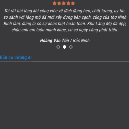
Tôi rất hài lòng khi công việc về đích đúng hẹn, chất lượng, uy tín.
so sánh với lăng mộ đá mới xây dựng bên cạnh, cũng của thợ Ninh
Bình làm, đúng là có sự khác biệt hoàn toàn. Khu
Lăng Mộ đá
đẹp,
chúc anh em luôn mạnh khỏe, cơ sở ngày càng phát triển.
Hoàng Văn Tến
/ Bắc Ninh
Bản đồ đường đi