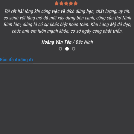
Tôi rất hài lòng khi công việc về đích đúng hẹn, chất lượng, uy tín.
so sánh với lăng mộ đá mới xây dựng bên cạnh, cũng của thợ Ninh
Bình làm, đúng là có sự khác biệt hoàn toàn. Khu
Lăng Mộ đá
đẹp,
chúc anh em luôn mạnh khỏe, cơ sở ngày càng phát triển.
Hoàng Văn Tến
/ Bắc Ninh
Bản đồ đường đi