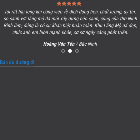
Tôi rất hài lòng khi công việc về đích đúng hẹn, chất lượng, uy tín.
so sánh với lăng mộ đá mới xây dựng bên cạnh, cũng của thợ Ninh
Bình làm, đúng là có sự khác biệt hoàn toàn. Khu
Lăng Mộ đá
đẹp,
chúc anh em luôn mạnh khỏe, cơ sở ngày càng phát triển.
Hoàng Văn Tến
/ Bắc Ninh
Bản đồ đường đi