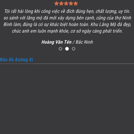
Tôi rất hài lòng khi công việc về đích đúng hẹn, chất lượng, uy tín.
so sánh với lăng mộ đá mới xây dựng bên cạnh, cũng của thợ Ninh
Bình làm, đúng là có sự khác biệt hoàn toàn. Khu
Lăng Mộ đá
đẹp,
chúc anh em luôn mạnh khỏe, cơ sở ngày càng phát triển.
Hoàng Văn Tến
/ Bắc Ninh
Bản đồ đường đi