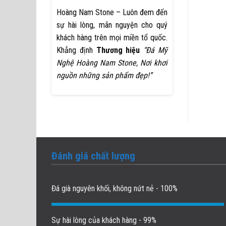
Hoàng Nam Stone – Luôn đem đến
sự hài lòng, mãn nguyện cho quý
khách hàng trên mọi miền tổ quốc.
Khẳng định
Thương hiệu
“Đá Mỹ
Nghệ Hoàng Nam Stone, Nơi khơi
nguồn những sản phẩm đẹp!”
Đánh giá chất lượng
Đá già nguyên khối, không nứt nẻ - 100%
Sự hài lòng của khách hàng - 99%