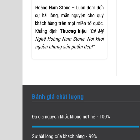
Hoàng Nam Stone – Luôn đem đến
sự hài lòng, mãn nguyện cho quý
khách hàng trên mọi miền tổ quốc.
Khẳng định
Thương hiệu
“Đá Mỹ
Nghệ Hoàng Nam Stone, Nơi khơi
nguồn những sản phẩm đẹp!”
Đánh giá chất lượng
Đá già nguyên khối, không nứt nẻ - 100%
Sự hài lòng của khách hàng - 99%