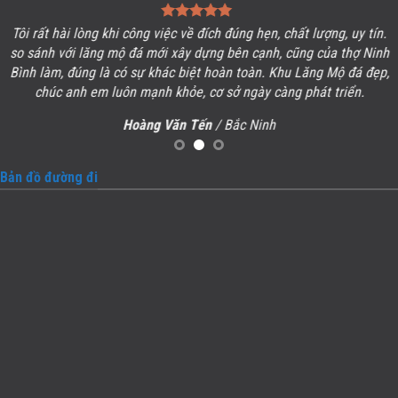
Tôi rất hài lòng khi công việc về đích đúng hẹn, chất lượng, uy tín.
so sánh với lăng mộ đá mới xây dựng bên cạnh, cũng của thợ Ninh
Bình làm, đúng là có sự khác biệt hoàn toàn. Khu
Lăng Mộ đá
đẹp,
chúc anh em luôn mạnh khỏe, cơ sở ngày càng phát triển.
Hoàng Văn Tến
/ Bắc Ninh
Bản đồ đường đi