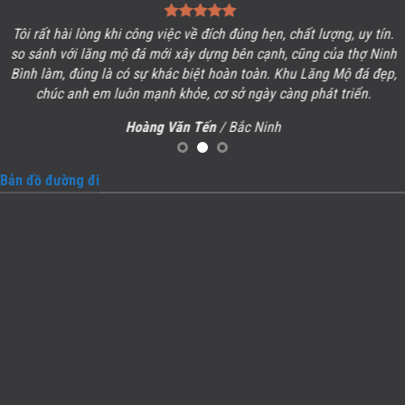
Tôi rất hài lòng khi công việc về đích đúng hẹn, chất lượng, uy tín.
so sánh với lăng mộ đá mới xây dựng bên cạnh, cũng của thợ Ninh
Bình làm, đúng là có sự khác biệt hoàn toàn. Khu
Lăng Mộ đá
đẹp,
chúc anh em luôn mạnh khỏe, cơ sở ngày càng phát triển.
Hoàng Văn Tến
/ Bắc Ninh
Bản đồ đường đi