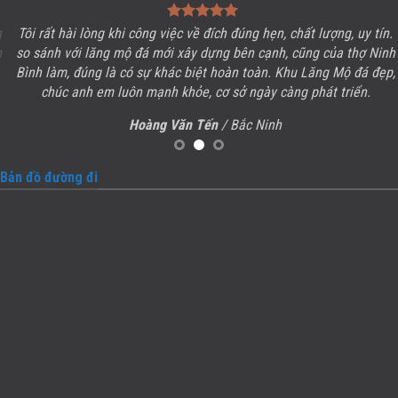
Tôi rất hài lòng khi công việc về đích đúng hẹn, chất lượng, uy tín.
so sánh với lăng mộ đá mới xây dựng bên cạnh, cũng của thợ Ninh
Bình làm, đúng là có sự khác biệt hoàn toàn. Khu
Lăng Mộ đá
đẹp,
chúc anh em luôn mạnh khỏe, cơ sở ngày càng phát triển.
Hoàng Văn Tến
/ Bắc Ninh
Bản đồ đường đi