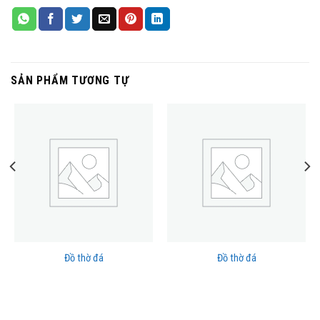
SẢN PHẨM TƯƠNG TỰ
Đồ thờ đá
Đồ thờ đá