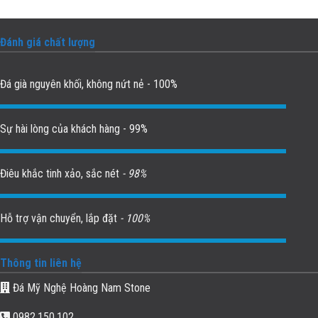
Đánh giá chất lượng
Đá già nguyên khối, không nứt nẻ - 100%
Sự hài lòng của khách hàng - 99%
Điêu khắc tinh xảo, sắc nét
- 98%
Hỗ trợ vận chuyển, lắp đặt
- 100%
Thông tin liên hệ
Đá Mỹ Nghệ Hoàng Nam Stone
0982.150.102